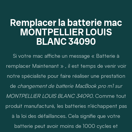
Remplacer la batterie mac
MONTPELLIER LOUIS
BLANC 34090
Si votre mac affiche un message « Batterie à
remplacer Maintenant » , il est temps de venir voir
notre spécialiste pour faire réaliser une prestation
de
changement de batterie MacBook pro m1 sur
MONTPELLIER LOUIS BLANC 34090
. Comme tout
produit manufacturé, les batteries n'échappent pas
à la loi des défaillances. Cela signifie que votre
batterie peut avoir moins de 1000 cycles et