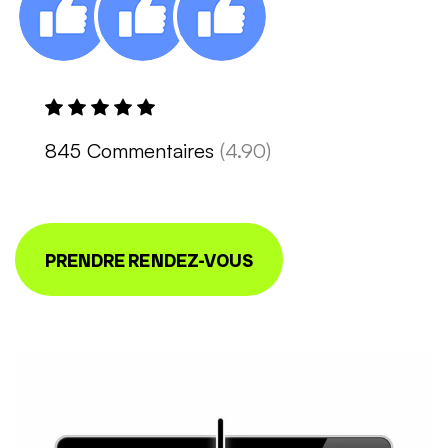
845 Commentaires
(4.90)
PRENDRE RENDEZ-VOUS