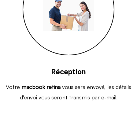
Réception
Votre
macbook retina
vous sera envoyé, les détails
d'envoi vous seront transmis par e-mail.