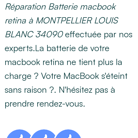
Réparation Batterie macbook
retina à MONTPELLIER LOUIS
BLANC 34090
effectuée par nos
experts.La batterie de votre
macbook retina ne tient plus la
charge ? Votre MacBook s'éteint
sans raison ?. N'hésitez pas à
prendre rendez-vous.