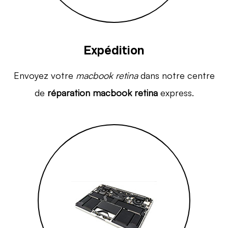
Expédition
Envoyez votre
macbook retina
dans notre centre
de
réparation macbook retina
express.