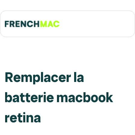
Remplacer la
batterie macbook
retina