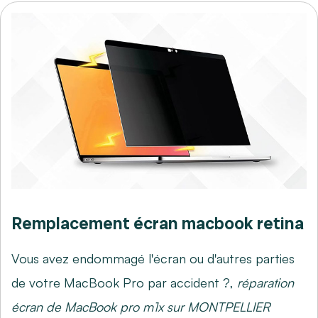
Remplacement écran macbook retina
Vous avez endommagé l'écran ou d'autres parties
de votre MacBook Pro par accident ?,
réparation
écran de MacBook pro m1x sur MONTPELLIER