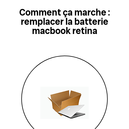
Comment ça marche :
remplacer la batterie
macbook retina