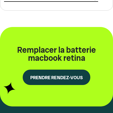
Remplacer la batterie
macbook retina
PRENDRE RENDEZ-VOUS