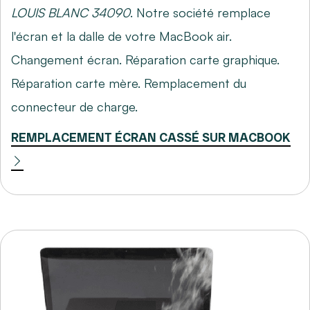
LOUIS BLANC 34090
. Notre société remplace
l'écran et la dalle de votre MacBook air.
Changement écran. Réparation carte graphique.
Réparation carte mère. Remplacement du
connecteur de charge.
REMPLACEMENT ÉCRAN CASSÉ SUR MACBOOK