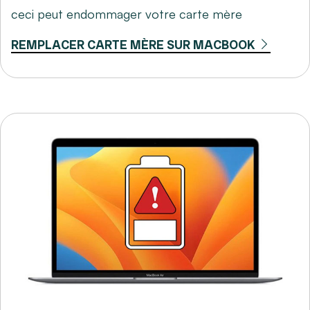
ceci peut endommager votre carte mère
REMPLACER CARTE MÈRE SUR MACBOOK