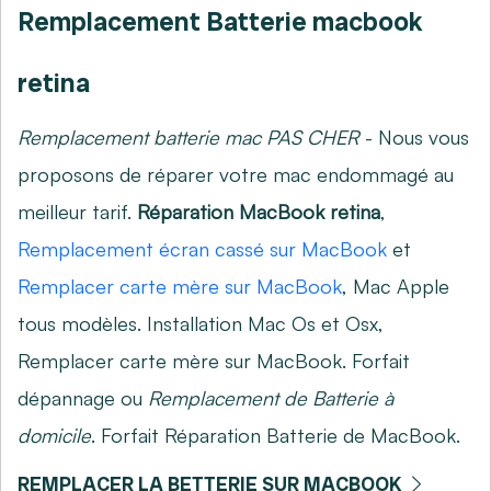
Remplacement Batterie macbook
retina
Remplacement batterie mac PAS CHER
- Nous vous
proposons de réparer votre mac endommagé au
meilleur tarif.
Réparation MacBook retina
,
Remplacement écran cassé sur MacBook
et
Remplacer carte mère sur MacBook
, Mac Apple
tous modèles. Installation Mac Os et Osx,
Remplacer carte mère sur MacBook
. Forfait
dépannage ou
Remplacement de Batterie à
domicile
. Forfait Réparation Batterie de MacBook.
REMPLACER LA BETTERIE SUR MACBOOK