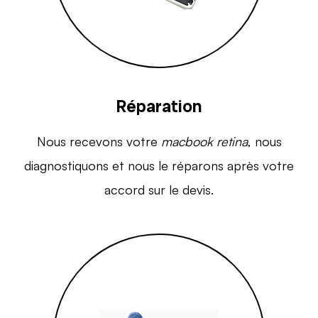
Réparation
Nous recevons votre
macbook retina
, nous
diagnostiquons et nous le réparons après votre
accord sur le devis.