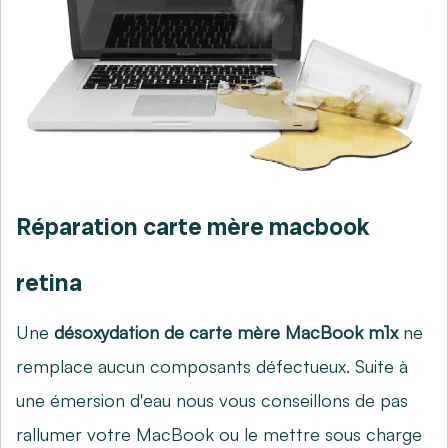
Réparation carte mère macbook
retina
Une
désoxydation de carte mère MacBook m1x
ne
remplace aucun composants défectueux. Suite à
une émersion d'eau nous vous conseillons de pas
rallumer votre MacBook ou le mettre sous charge