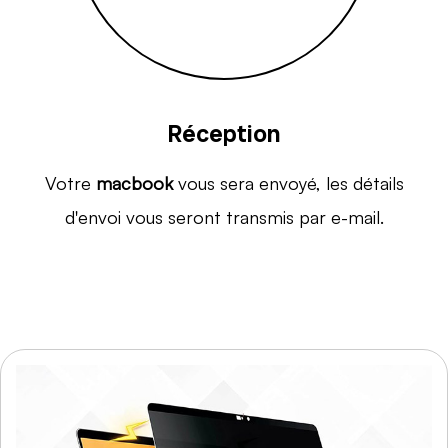
Réception
Votre
macbook
vous sera envoyé, les détails
d'envoi vous seront transmis par e-mail.