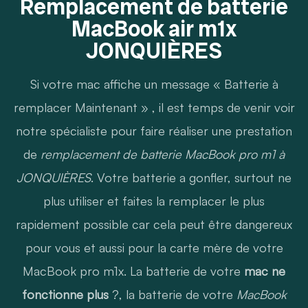
Remplacement de batterie
MacBook air m1x
JONQUIÈRES
Si votre mac affiche un message « Batterie à
remplacer Maintenant » , il est temps de venir voir
notre spécialiste pour faire réaliser une prestation
de
remplacement de batterie MacBook pro m1 à
JONQUIÈRES
. Votre batterie a gonfler, surtout ne
plus utiliser et faites la remplacer le plus
rapidement possible car cela peut être dangereux
pour vous et aussi pour la carte mère de votre
MacBook pro m1x. La batterie de votre
mac ne
fonctionne plus
?, la batterie de votre
MacBook