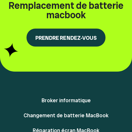
Remplacement de batterie
macbook
PRENDRE RENDEZ-VOUS
Broker informatique
Changement de batterie MacBook
Réparation écran MacBook