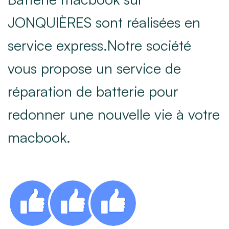
JONQUIÈRES sont réalisées en
service express.Notre société
vous propose un service de
réparation de batterie pour
redonner une nouvelle vie à votre
macbook.