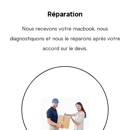
Réparation
Nous recevons votre
macbook
, nous
diagnostiquons et nous le réparons après votre
accord sur le devis.