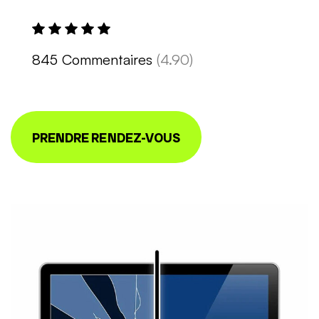
845 Commentaires
(4.90)
PRENDRE RENDEZ-VOUS