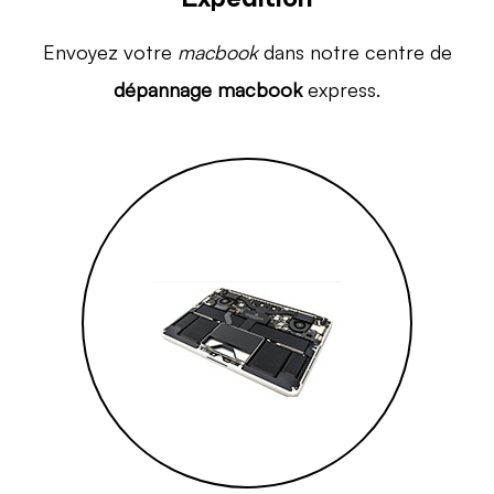
Envoyez votre
macbook
dans notre centre de
dépannage macbook
express.