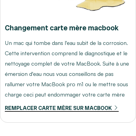
Changement carte mère macbook
Un mac qui tombe dans l'eau subit de la corrosion.
Cette intervention comprend le diagnostique et le
nettoyage complet de votre MacBook. Suite à une
émersion d'eau nous vous conseillons de pas
rallumer votre MacBook pro m1 ou le mettre sous
charge ceci peut endommager votre carte mère
REMPLACER CARTE MÈRE SUR MACBOOK