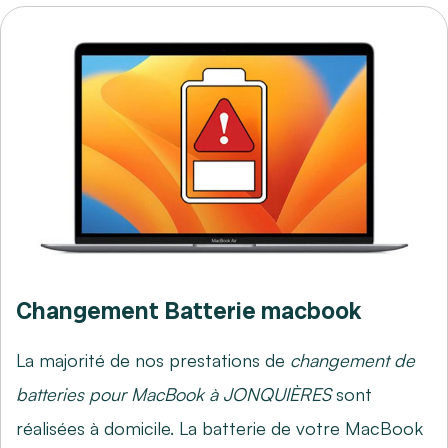
Changement Batterie macbook
La majorité de nos prestations de
changement de
batteries pour MacBook à JONQUIÈRES
sont
réalisées à domicile. La batterie de votre MacBook