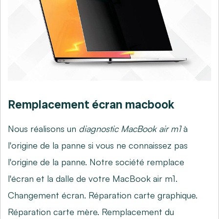
Remplacement écran macbook
Nous réalisons un
diagnostic MacBook air m1
à
l'origine de la panne si vous ne connaissez pas
l'origine de la panne. Notre société remplace
l'écran et la dalle de votre MacBook air m1.
Changement écran. Réparation carte graphique.
Réparation carte mère. Remplacement du