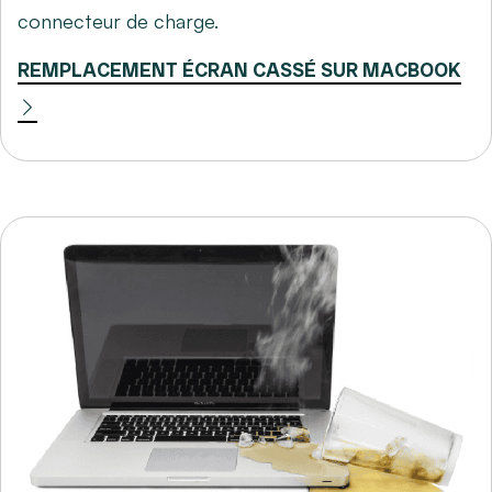
connecteur de charge.
REMPLACEMENT ÉCRAN CASSÉ SUR MACBOOK