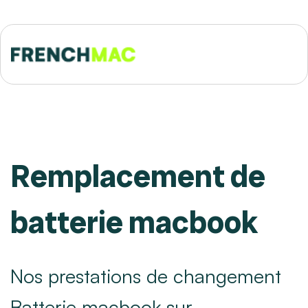
Remplacement de
batterie macbook
Nos prestations de changement
Batterie macbook sur