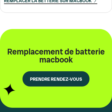
REMPLACER LA BETTERIE SUR MACBOOK
Remplacement de batterie
macbook
PRENDRE RENDEZ-VOUS