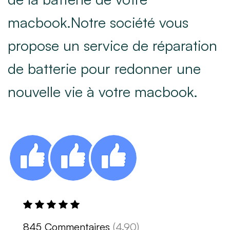
macbook.Notre société vous
propose un service de réparation
de batterie pour redonner une
nouvelle vie à votre macbook.
845 Commentaires
(4.90)