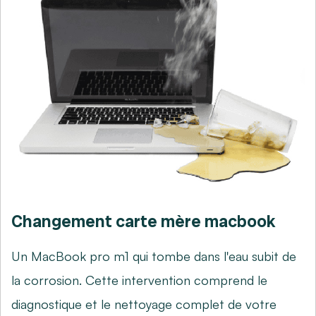
Changement carte mère macbook
Un MacBook pro m1 qui tombe dans l'eau subit de
la corrosion. Cette intervention comprend le
diagnostique et le nettoyage complet de votre