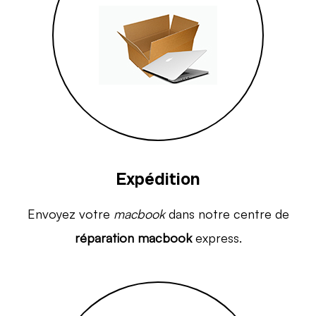
Expédition
Envoyez votre
macbook
dans notre centre de
réparation macbook
express.