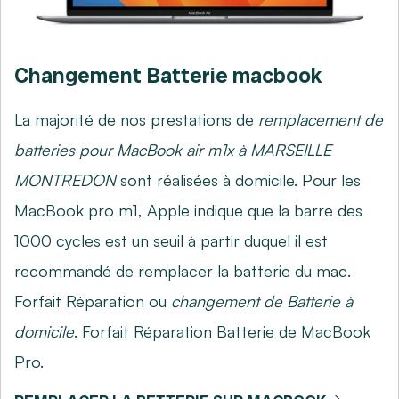
Changement Batterie macbook
La majorité de nos prestations de
remplacement de
batteries pour MacBook air m1x à MARSEILLE
MONTREDON
sont réalisées à domicile. Pour les
MacBook pro m1, Apple indique que la barre des
1000 cycles est un seuil à partir duquel il est
recommandé de remplacer la batterie du mac.
Forfait Réparation ou
changement de Batterie à
domicile
. Forfait Réparation Batterie de MacBook
Pro.