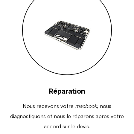
Réparation
Nous recevons votre
macbook
, nous
diagnostiquons et nous le réparons après votre
accord sur le devis.