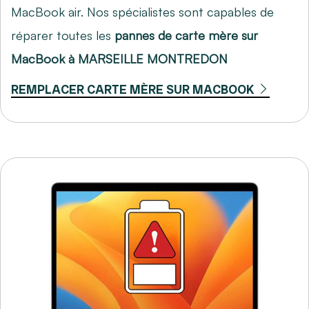
MacBook air. Nos spécialistes sont capables de
réparer toutes les
pannes de carte mère sur
MacBook à MARSEILLE MONTREDON
REMPLACER CARTE MÈRE SUR MACBOOK