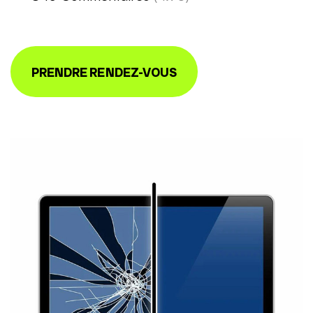
PRENDRE RENDEZ-VOUS