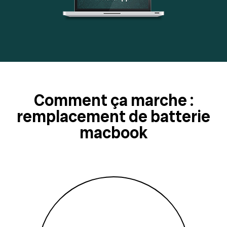
Comment ça marche :
remplacement de batterie
macbook