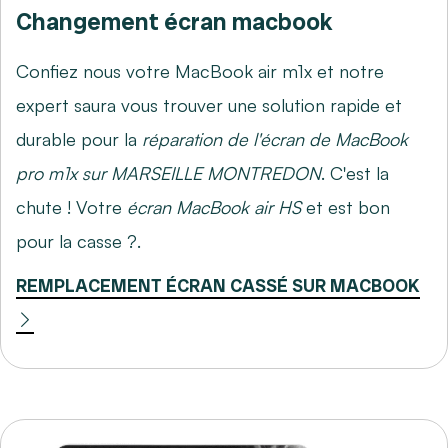
Changement écran macbook
Confiez nous votre MacBook air m1x et notre
expert saura vous trouver une solution rapide et
durable pour la
réparation de l'écran de MacBook
pro m1x sur MARSEILLE MONTREDON
. C'est la
chute ! Votre
écran MacBook air HS
et est bon
pour la casse ?.
REMPLACEMENT ÉCRAN CASSÉ SUR MACBOOK