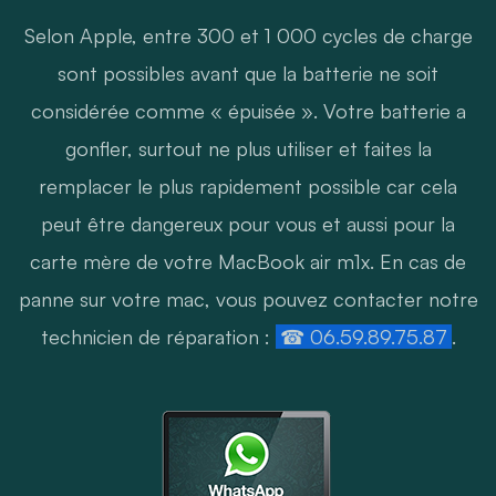
Selon Apple, entre 300 et 1 000 cycles de charge
sont possibles avant que la batterie ne soit
considérée comme « épuisée ». Votre batterie a
gonfler, surtout ne plus utiliser et faites la
remplacer le plus rapidement possible car cela
peut être dangereux pour vous et aussi pour la
carte mère de votre MacBook air m1x. En cas de
panne sur votre mac, vous pouvez contacter notre
technicien de réparation :
☎ 06.59.89.75.87
.