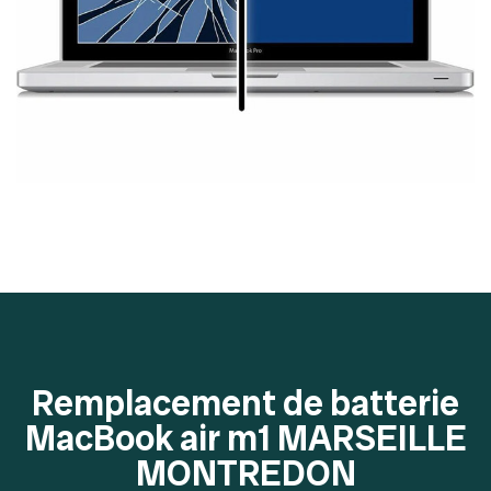
Remplacement de batterie
MacBook air m1 MARSEILLE
MONTREDON