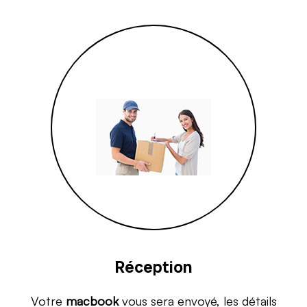
Réception
Votre
macbook
vous sera envoyé, les détails