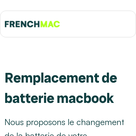
Remplacement de
batterie macbook
Nous proposons le changement
de la batterie de votre