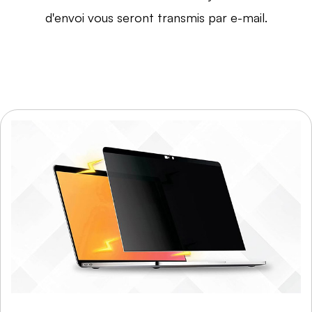
d'envoi vous seront transmis par e-mail.