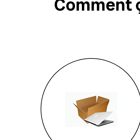
Comment ç