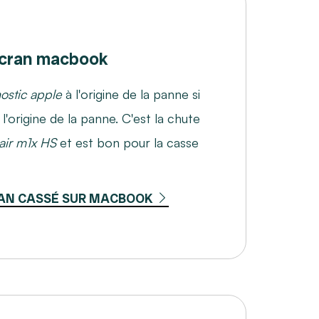
cran macbook
ostic apple
à l'origine de la panne si
'origine de la panne. C'est la chute
air m1x HS
et est bon pour la casse
AN CASSÉ SUR MACBOOK