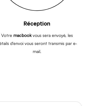
Réception
Votre
macbook
vous sera envoyé, les
étails d'envoi vous seront transmis par e-
mail.