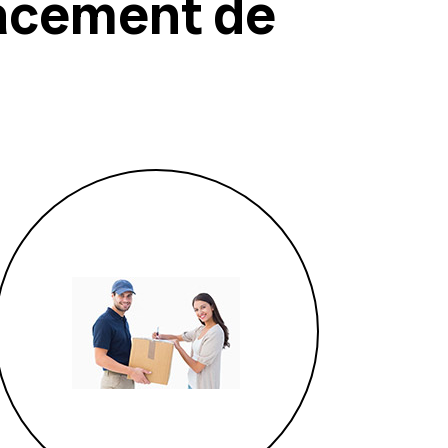
acement de