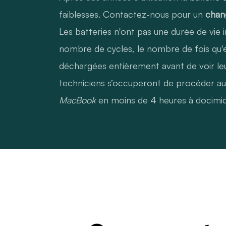
faiblesses. Contactez-nous pour un
chan
Les batteries n'ont pas une durée de vie in
nombre de cycles, le nombre de fois qu'e
déchargées entièrement avant de voir le
techniciens s’occuperont de procéder a
MacBook
en moins de 4 heures à docimic