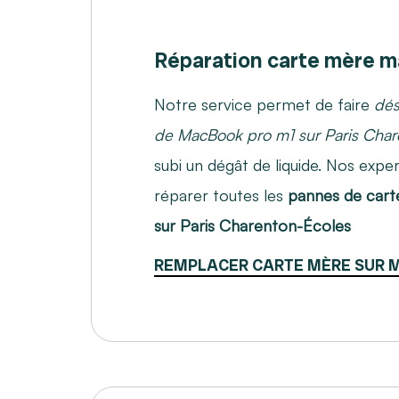
Réparation carte mère 
Notre service permet de faire
dés
de MacBook pro m1 sur Paris Char
subi un dégât de liquide. Nos expe
réparer toutes les
pannes de car
sur Paris Charenton-Écoles
REMPLACER CARTE MÈRE SUR