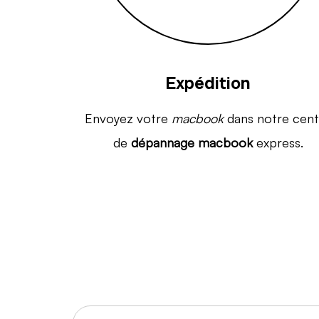
Expédition
Envoyez votre
macbook
dans notre cent
de
dépannage macbook
express.