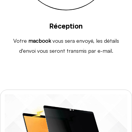
Réception
Votre
macbook
vous sera envoyé, les détails
d'envoi vous seront transmis par e-mail.