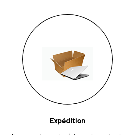
Expédition