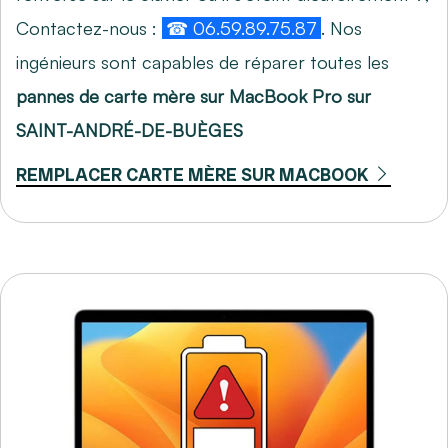
Contactez-nous :
☎ 06.59.89.75.87
. Nos
ingénieurs sont capables de réparer toutes les
pannes de carte mère sur MacBook Pro sur
SAINT-ANDRÉ-DE-BUÈGES
REMPLACER CARTE MÈRE SUR MACBOOK