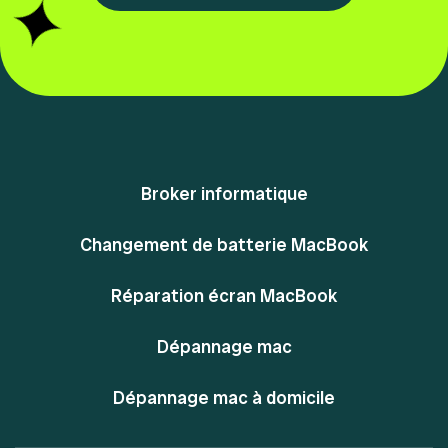
Broker informatique
Changement de batterie MacBook
Réparation écran MacBook
Dépannage mac
Dépannage mac à domicile