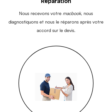
Réparation
Nous recevons votre
macbook
, nous
diagnostiquons et nous le réparons après votre
accord sur le devis.