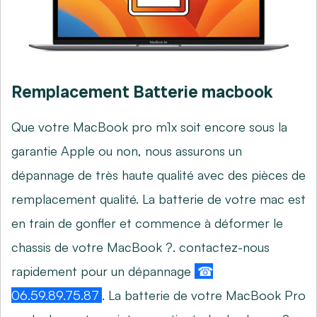
Remplacement Batterie macbook
Que votre MacBook pro m1x soit encore sous la
garantie Apple ou non, nous assurons un
dépannage de très haute qualité avec des pièces de
remplacement qualité. La batterie de votre mac est
en train de gonfler et commence à déformer le
chassis de votre MacBook ?. contactez-nous
rapidement pour un dépannage
☎
06.59.89.75.87
. La batterie de votre MacBook Pro