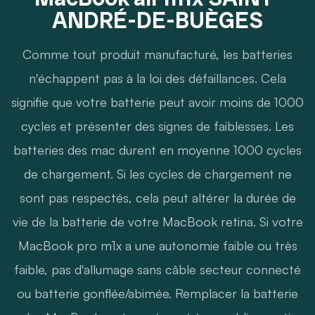
ANDRÉ-DE-BUÈGES
Comme tout produit manufacturé, les batteries
n'échappent pas à la loi des défaillances. Cela
signifie que votre batterie peut avoir moins de 1000
cycles et présenter des signes de faiblesses. Les
batteries des mac durent en moyenne 1000 cycles
de chargement. Si les cycles de chargement ne
sont pas respectés, cela peut altérer la durée de
vie de la batterie de votre MacBook retina. Si votre
MacBook pro m1x a une autonomie faible ou très
faible, pas d'allumage sans câble secteur connecté
ou batterie gonflée/abimée. Remplacer la batterie