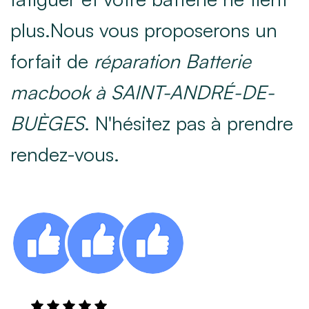
plus.Nous vous proposerons un
forfait de
réparation Batterie
macbook à SAINT-ANDRÉ-DE-
BUÈGES
. N'hésitez pas à prendre
rendez-vous.