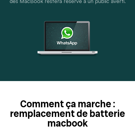
des MacBook restera réservé à un public averti.
Comment ça marche :
remplacement de batterie
macbook