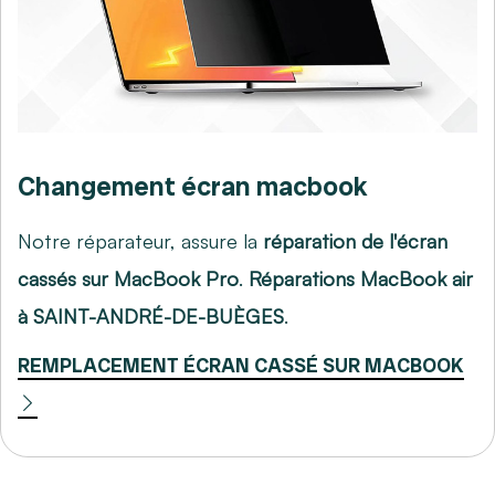
Changement écran macbook
Notre réparateur, assure la
réparation de l'écran
cassés sur MacBook Pro
.
Réparations MacBook air
à SAINT-ANDRÉ-DE-BUÈGES
.
REMPLACEMENT ÉCRAN CASSÉ SUR MACBOOK