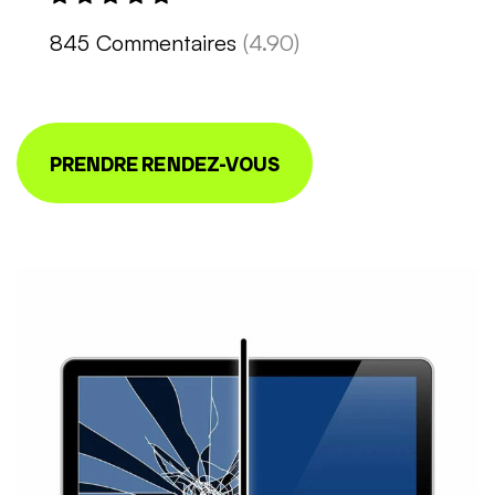
845 Commentaires
(4.90)
PRENDRE RENDEZ-VOUS