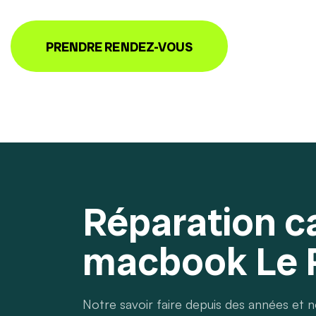
PRENDRE RENDEZ-VOUS
Réparation c
macbook Le 
Notre savoir faire depuis des années et 