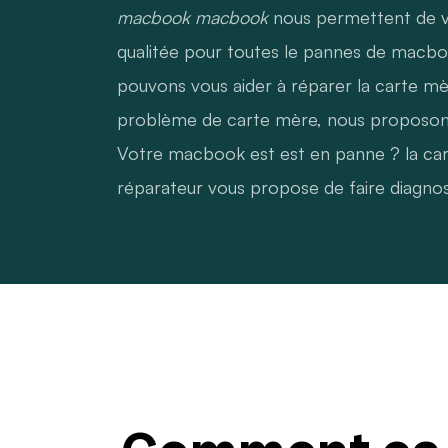
macbook macbook
nous permettent de v
qualitée pour toutes le pannes de macbo
pouvons vous aider à réparer la carte mè
problème de carte mère, nous proposons p
Votre macbook est est en panne ? la ca
réparateur vous propose de faire diagno