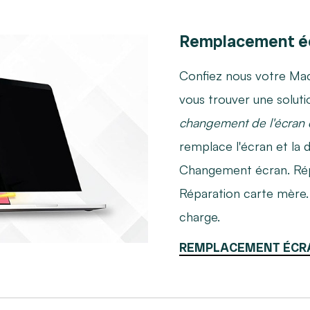
Remplacement é
Confiez nous votre Mac
vous trouver une soluti
changement de l'écran 
remplace l'écran et la 
Changement écran. Rép
Réparation carte mère
charge.
REMPLACEMENT ÉCR