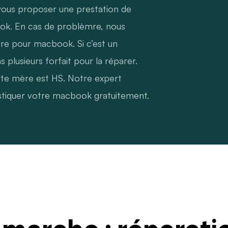
ous proposer une prestation de
ok. En cas de problèmre, nous
re pour macbook. Si c’est un
lusieurs forfait pour la réparer.
rte mère est HS. Notre expert
stiquer votre macbook gratuitement.