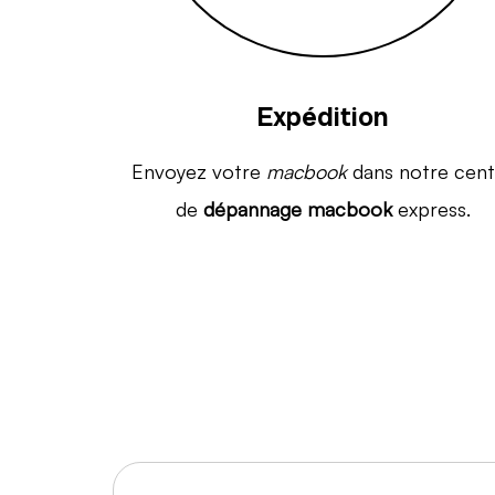
Expédition
Envoyez votre
macbook
dans notre cent
de
dépannage macbook
express.