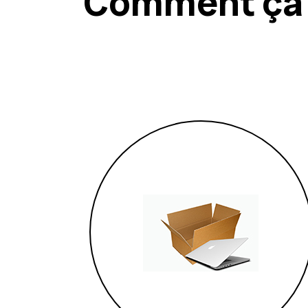
Comment ça m