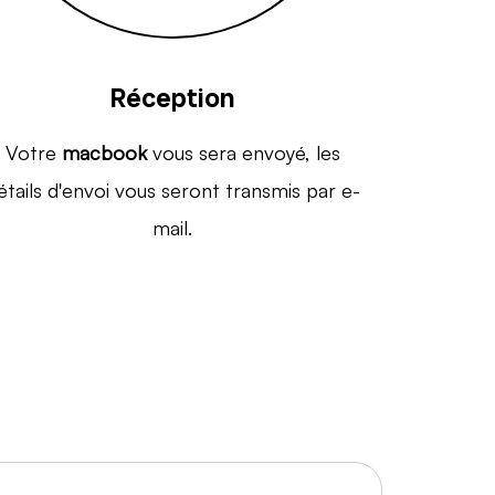
Réception
Votre
macbook
vous sera envoyé, les
étails d'envoi vous seront transmis par e-
mail.