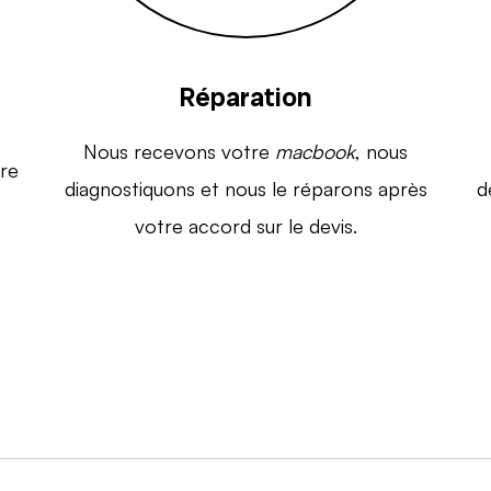
Réparation
Nous recevons votre
macbook
, nous
re
diagnostiquons et nous le réparons après
d
votre accord sur le devis.