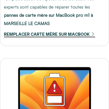
experts sont capables de réparer toutes les
pannes de carte mère sur MacBook pro m1 à
MARSEILLE LE CAMAS
REMPLACER CARTE MÈRE SUR MACBOOK