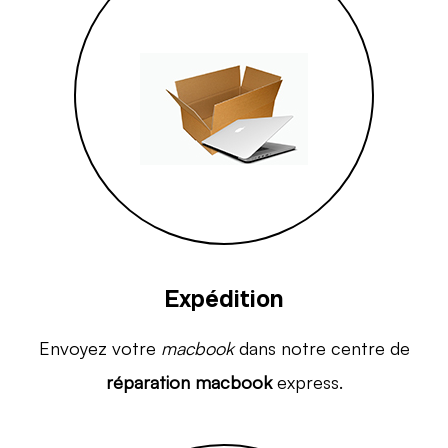
Expédition
Envoyez votre
macbook
dans notre centre de
réparation macbook
express.