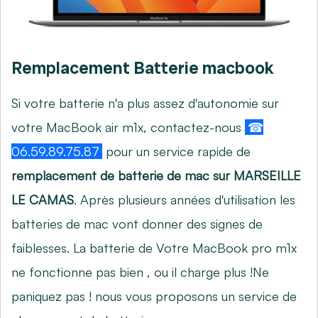
Remplacement Batterie macbook
Si votre batterie n'a plus assez d'autonomie sur
votre MacBook air m1x, contactez-nous
☎
06.59.89.75.87
pour un service rapide de
remplacement de batterie de mac sur MARSEILLE
LE CAMAS
. Après plusieurs années d'utilisation les
batteries de mac vont donner des signes de
faiblesses. La batterie de Votre MacBook pro m1x
ne fonctionne pas bien , ou il charge plus !Ne
paniquez pas ! nous vous proposons un service de