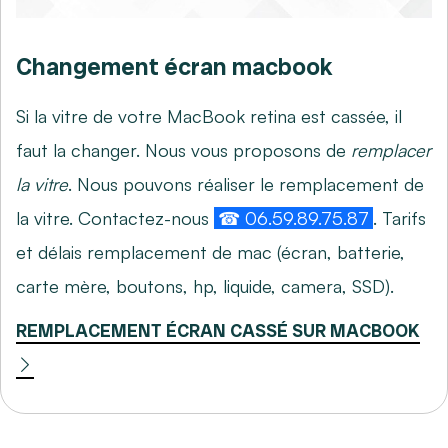
Changement écran macbook
Si la vitre de votre MacBook retina est cassée, il
faut la changer. Nous vous proposons de
remplacer
la vitre
. Nous pouvons réaliser le remplacement de
la vitre. Contactez-nous
☎ 06.59.89.75.87
. Tarifs
et délais remplacement de mac (écran, batterie,
carte mère, boutons, hp, liquide, camera, SSD).
REMPLACEMENT ÉCRAN CASSÉ SUR MACBOOK