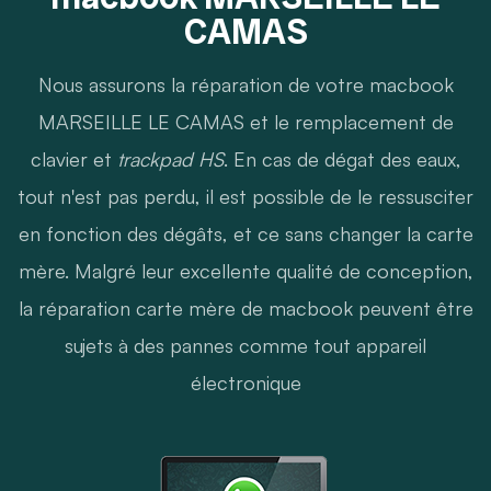
CAMAS
Nous assurons la réparation de votre macbook
MARSEILLE LE CAMAS et le remplacement de
clavier et
trackpad HS
. En cas de dégat des eaux,
tout n'est pas perdu, il est possible de le ressusciter
en fonction des dégâts, et ce sans changer la carte
mère. Malgré leur excellente qualité de conception,
la réparation carte mère de macbook peuvent être
sujets à des pannes comme tout appareil
électronique