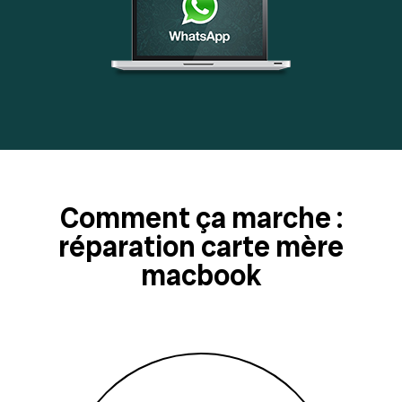
Comment ça marche :
réparation carte mère
macbook