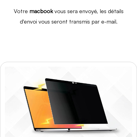
Votre
macbook
vous sera envoyé, les détails
d'envoi vous seront transmis par e-mail.