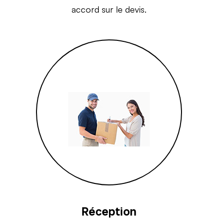
accord sur le devis.
Réception