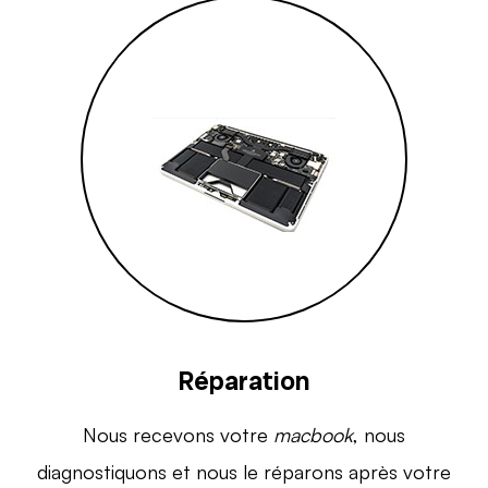
Réparation
Nous recevons votre
macbook
, nous
diagnostiquons et nous le réparons après votre