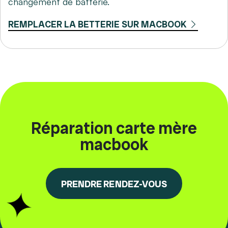
changement de batterie.
REMPLACER LA BETTERIE SUR MACBOOK
Réparation carte mère
macbook
PRENDRE RENDEZ-VOUS