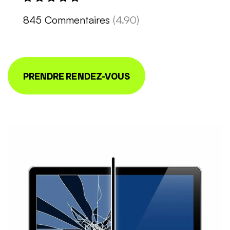
845 Commentaires
(4.90)
PRENDRE RENDEZ-VOUS