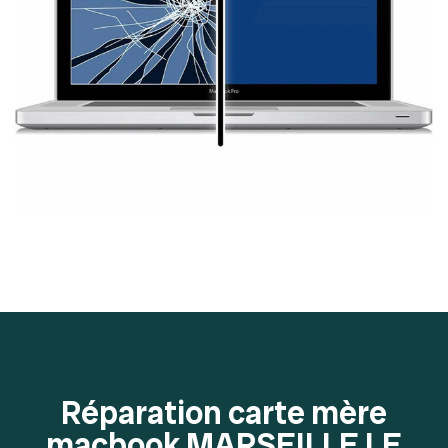
Réparation carte mère
macbook MARSEILLE LE