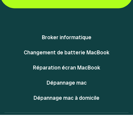
Broker informatique
Changement de batterie MacBook
Réparation écran MacBook
Dépannage mac
Dépannage mac à domicile
@ Powered By MacPlace