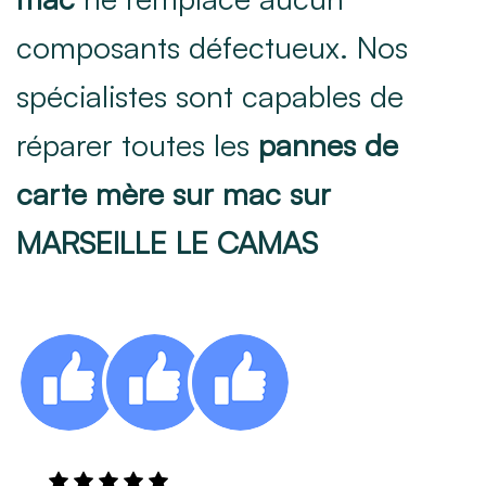
composants défectueux. Nos
spécialistes sont capables de
réparer toutes les
pannes de
carte mère sur mac sur
MARSEILLE LE CAMAS