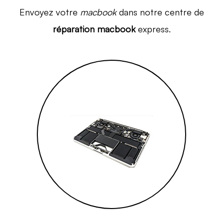
Envoyez votre
macbook
dans notre centre de
réparation macbook
express.