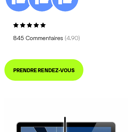
845 Commentaires
(4.90)
PRENDRE RENDEZ-VOUS