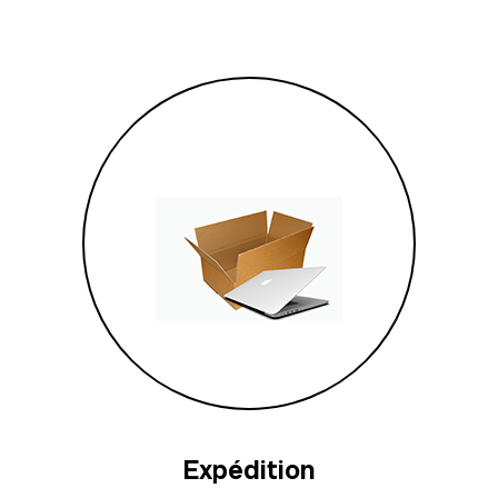
Expédition