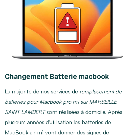
Changement Batterie macbook
La majorité de nos services de
remplacement de
batteries pour MacBook pro m1 sur MARSEILLE
SAINT LAMBERT
sont réalisées à domicile. Après
plusieurs années d'utilisation les batteries de
MacBook air m1 vont donner des signes de