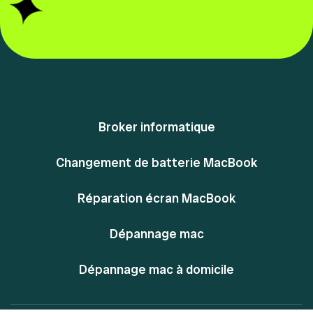
Broker informatique
Changement de batterie MacBook
Réparation écran MacBook
Dépannage mac
Dépannage mac à domicile