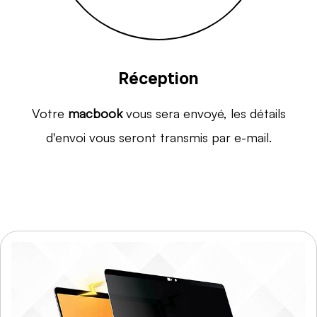
Réception
Votre
macbook
vous sera envoyé, les détails
d'envoi vous seront transmis par e-mail.