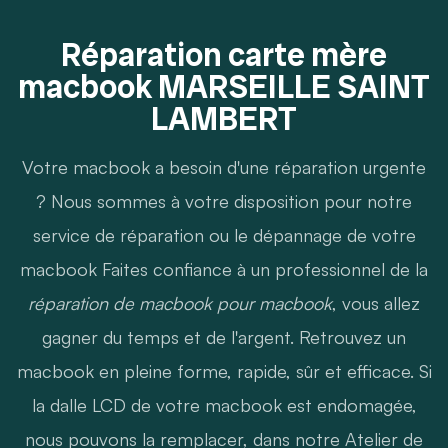
Réparation carte mère
macbook MARSEILLE SAINT
LAMBERT
Votre macbook a besoin d'une réparation urgente
? Nous sommes à votre disposition pour notre
service de réparation ou le dépannage de votre
macbook Faites confiance à un professionnel de la
réparation de macbook pour macbook
, vous allez
gagner du temps et de l'argent. Retrouvez un
macbook en pleine forme, rapide, sûr et efficace. Si
la dalle LCD de votre macbook est endomagée,
nous pouvons la remplacer, dans notre Atelier de