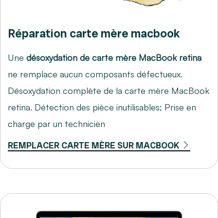
Réparation carte mère macbook
Une
désoxydation de carte mère MacBook retina
ne remplace aucun composants défectueux.
Désoxydation complète de la carte mère MacBook
retina. Détection des pièce inutilisables; Prise en
charge par un technicien
REMPLACER CARTE MÈRE SUR MACBOOK