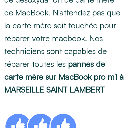
de MacBook. N'attendez pas que
la carte mère soit touchée pour
réparer votre macbook. Nos
techniciens sont capables de
réparer toutes les
pannes de
carte mère sur MacBook pro m1 à
MARSEILLE SAINT LAMBERT