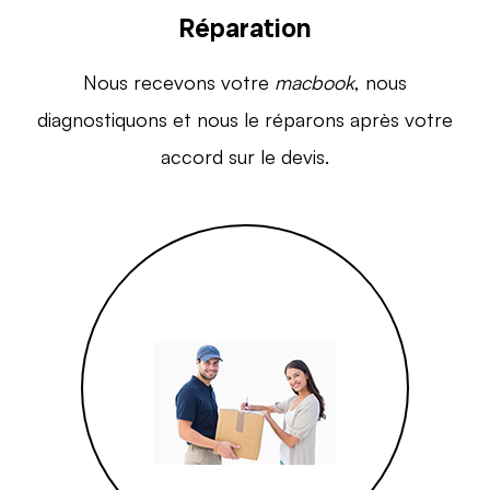
Réparation
Nous recevons votre
macbook
, nous
diagnostiquons et nous le réparons après votre
accord sur le devis.