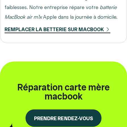
faiblesses. Notre entreprise répare votre
batterie
MacBook air m1x
Apple dans la journée à domicile.
REMPLACER LA BETTERIE SUR MACBOOK
Réparation carte mère
macbook
PRENDRE RENDEZ-VOUS