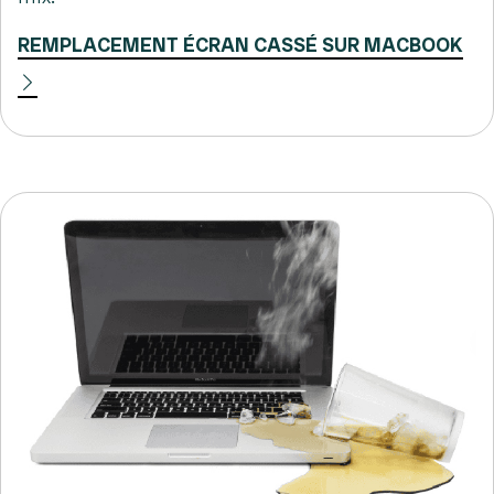
REMPLACEMENT ÉCRAN CASSÉ SUR MACBOOK