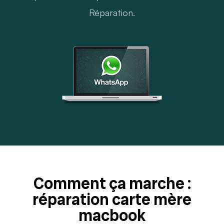
Réparation.
Comment ça marche :
réparation carte mère
macbook