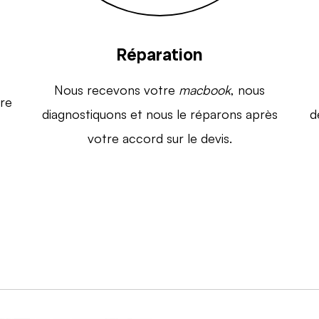
Réparation
Nous recevons votre
macbook
, nous
re
diagnostiquons et nous le réparons après
d
votre accord sur le devis.