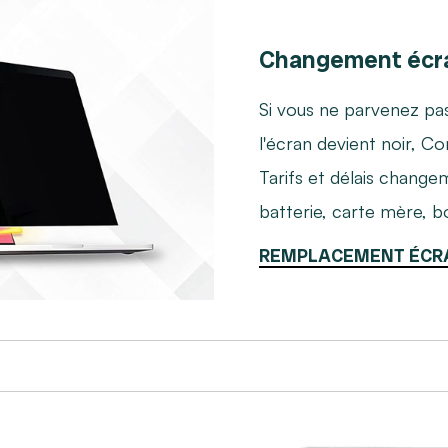
Changement écr
Si vous ne parvenez pa
l'écran devient noir, 
Tarifs et délais chang
batterie, carte mère, b
REMPLACEMENT ÉCR