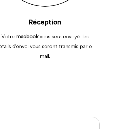
Réception
Votre
macbook
vous sera envoyé, les
étails d'envoi vous seront transmis par e-
mail.