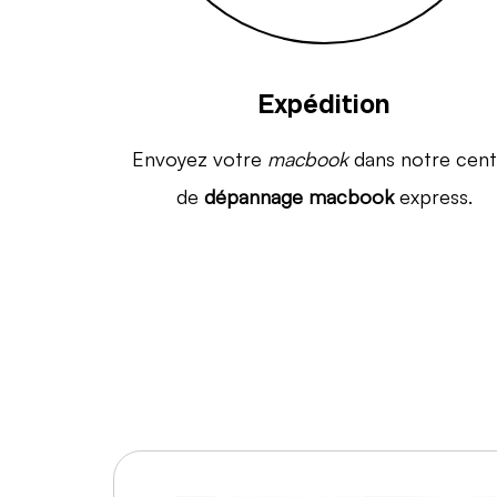
Expédition
Envoyez votre
macbook
dans notre cent
de
dépannage macbook
express.