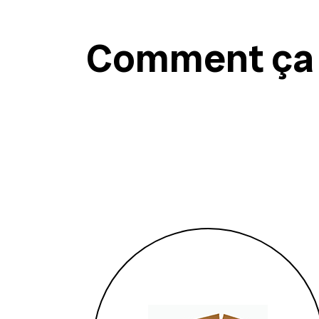
Comment ça m