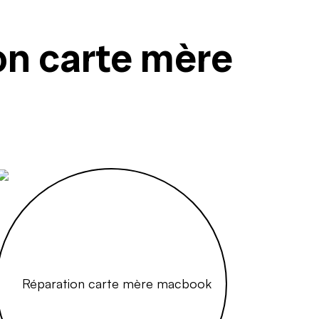
on carte mère