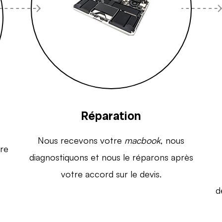
Réparation
Nous recevons votre
macbook
, nous
re
diagnostiquons et nous le réparons après
votre accord sur le devis.
d