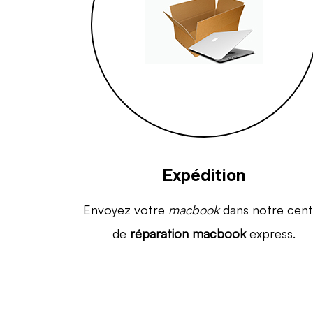
Expédition
Envoyez votre
macbook
dans notre cent
de
réparation macbook
express.