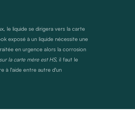
 le liquide se dirigera vers la carte
k exposé à un liquide nécessite une
traitée en urgence alors la corrosion
ur la carte mère est HS
, il faut le
 à l'aide entre autre d'un