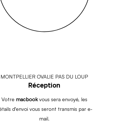
Réception
Votre
macbook
vous sera envoyé, les
étails d'envoi vous seront transmis par e-
mail.