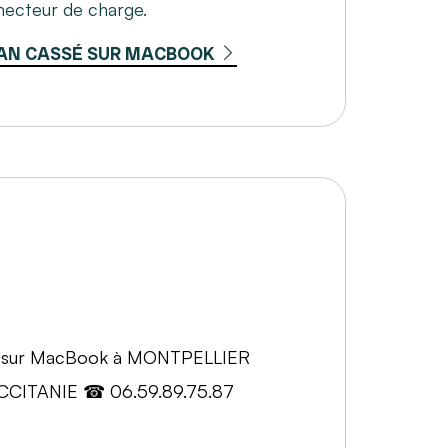
ecteur de charge.
AN CASSÉ SUR MACBOOK