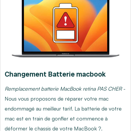
Changement Batterie macbook
Remplacement batterie MacBook retina PAS CHER
-
Nous vous proposons de réparer votre mac
endommagé au meilleur tarif. La batterie de votre
mac est en train de gonfler et commence à
déformer le chassis de votre MacBook ?.