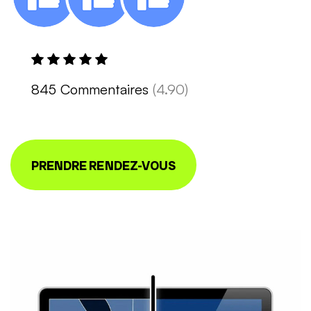
845 Commentaires
(4.90)
PRENDRE RENDEZ-VOUS