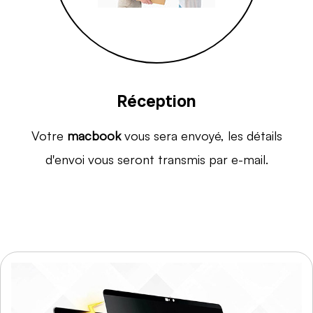
Réception
Votre
macbook
vous sera envoyé, les détails
d'envoi vous seront transmis par e-mail.