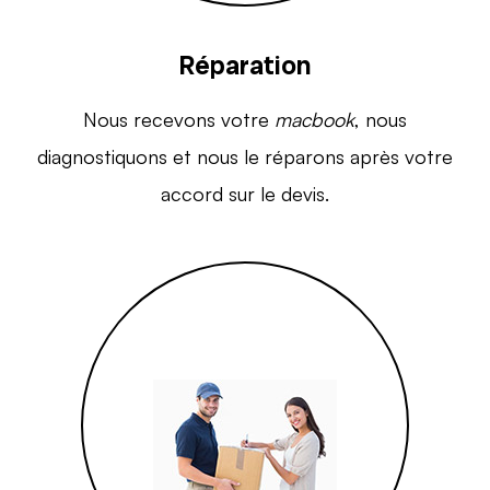
Réparation
Nous recevons votre
macbook
, nous
diagnostiquons et nous le réparons après votre
accord sur le devis.