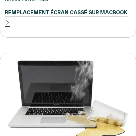
REMPLACEMENT ÉCRAN CASSÉ SUR MACBOOK