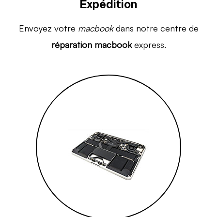
Expédition
Envoyez votre
macbook
dans notre centre de
réparation macbook
express.