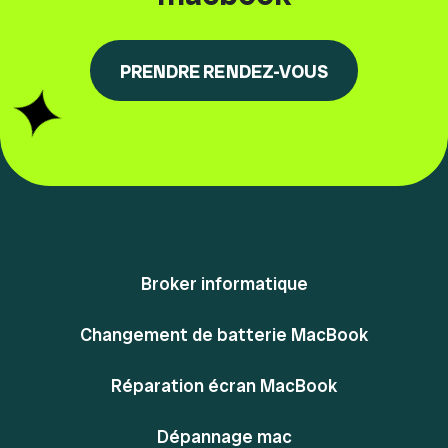
PRENDRE RENDEZ-VOUS
Broker informatique
Changement de batterie MacBook
Réparation écran MacBook
Dépannage mac