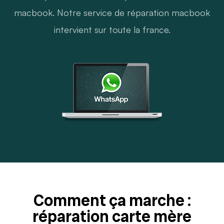
macbook. Notre service de réparation macbook
intervient sur toute la france.
Comment ça marche :
réparation carte mère