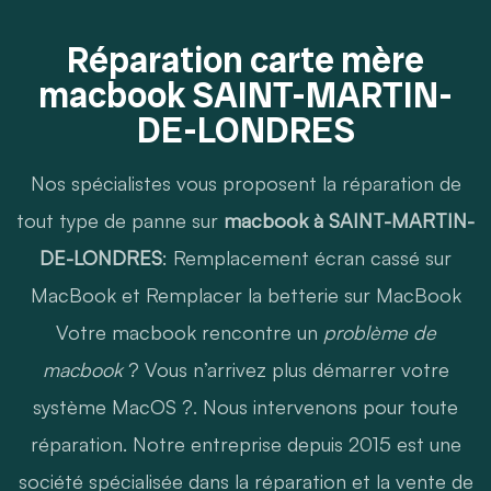
Réparation carte mère
macbook SAINT-MARTIN-
DE-LONDRES
Nos spécialistes vous proposent la réparation de
tout type de panne sur
macbook à SAINT-MARTIN-
DE-LONDRES
:
Remplacement écran cassé sur
MacBook
et
Remplacer la betterie sur MacBook
Votre macbook rencontre un
problème de
macbook
? Vous n’arrivez plus démarrer votre
système MacOS ?. Nous intervenons pour toute
réparation. Notre entreprise depuis 2015 est une
société spécialisée dans la réparation et la vente de