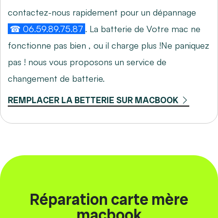
contactez-nous rapidement pour un dépannage
☎ 06.59.89.75.87
. La batterie de Votre mac ne
fonctionne pas bien , ou il charge plus !Ne paniquez
pas ! nous vous proposons un service de
changement de batterie.
REMPLACER LA BETTERIE SUR MACBOOK
Réparation carte mère
macbook