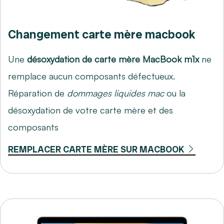
Changement carte mère macbook
Une
désoxydation de carte mère MacBook m1x
ne
remplace aucun composants défectueux.
Réparation de
dommages liquides mac
ou la
désoxydation de votre carte mère et des
composants
REMPLACER CARTE MÈRE SUR MACBOOK