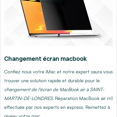
Changement écran macbook
Confiez nous votre iMac et notre expert saura vous
trouver une solution rapide et durable pour le
changement de l'écran de MacBook air à SAINT-
MARTIN-DE-LONDRES
. Réparation MacBook air m1
effectuée par nos experts en express. Remettez à
niveau votre mac.