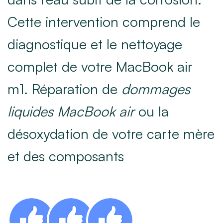
Cette intervention comprend le
diagnostique et le nettoyage
complet de votre MacBook air
m1. Réparation de
dommages
liquides MacBook air
ou la
désoxydation de votre carte mère
et des composants