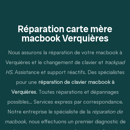
Réparation carte mère
macbook Verquières
Nous assurons la réparation de votre macbook à
Verquières et le changement de clavier et
trackpad
HS
. Assistance et support réactifs. Des spécialistes
pour une
réparation de clavier macbook à
Verquières
. Toutes réparations et dépannages
possibles… Services express par correspondance.
Notre entreprise le spécialiste de la
réparation de
macbook
, nous effectuons un premier diagnostic de