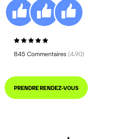
845 Commentaires
(4.90)
PRENDRE RENDEZ-VOUS