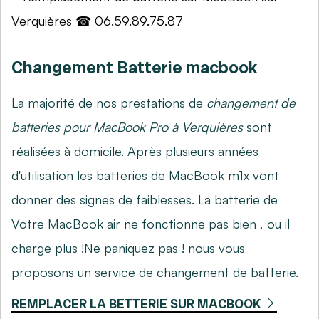
Changement Batterie macbook
La majorité de nos prestations de
changement de
batteries pour MacBook Pro à Verquières
sont
réalisées à domicile. Après plusieurs années
d'utilisation les batteries de MacBook m1x vont
donner des signes de faiblesses. La batterie de
Votre MacBook air ne fonctionne pas bien , ou il
charge plus !Ne paniquez pas ! nous vous
proposons un service de changement de batterie.
REMPLACER LA BETTERIE SUR MACBOOK