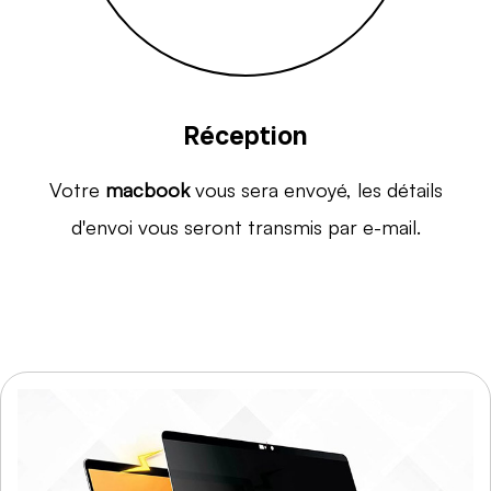
Réception
Votre
macbook
vous sera envoyé, les détails
d'envoi vous seront transmis par e-mail.