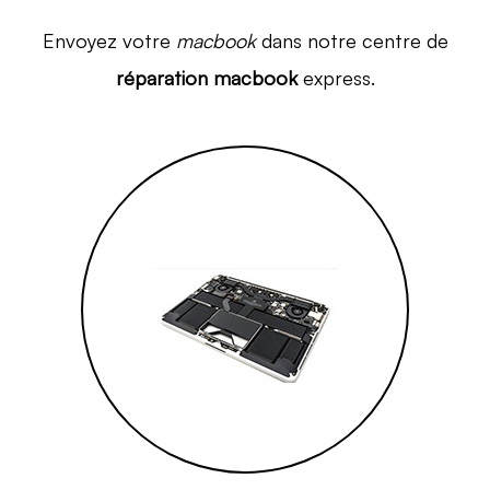
Envoyez votre
macbook
dans notre centre de
réparation macbook
express.