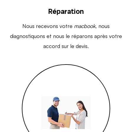
Réparation
Nous recevons votre
macbook
, nous
diagnostiquons et nous le réparons après votre
accord sur le devis.