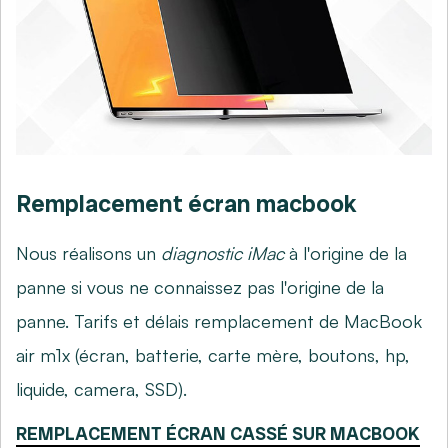
Remplacement écran macbook
Nous réalisons un
diagnostic iMac
à l'origine de la
panne si vous ne connaissez pas l'origine de la
panne. Tarifs et délais remplacement de MacBook
air m1x (écran, batterie, carte mère, boutons, hp,
liquide, camera, SSD).
REMPLACEMENT ÉCRAN CASSÉ SUR MACBOOK