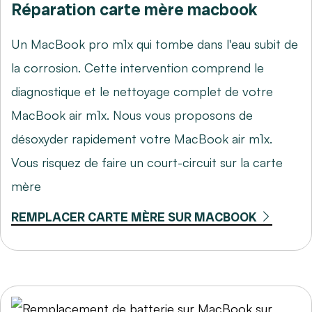
Réparation carte mère macbook
Un MacBook pro m1x qui tombe dans l'eau subit de
la corrosion. Cette intervention comprend le
diagnostique et le nettoyage complet de votre
MacBook air m1x. Nous vous proposons de
désoxyder rapidement votre MacBook air m1x.
Vous risquez de faire un court-circuit sur la carte
mère
REMPLACER CARTE MÈRE SUR MACBOOK