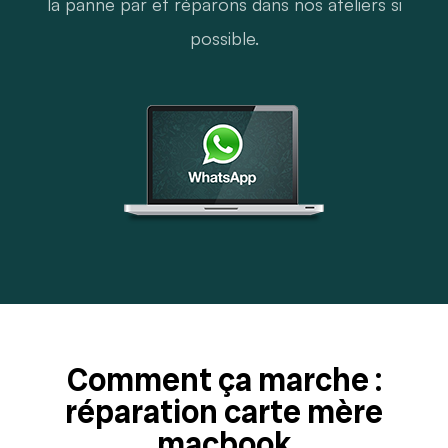
la panne par et réparons dans nos ateliers si
possible.
Comment ça marche :
réparation carte mère
macbook