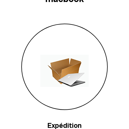
Expédition