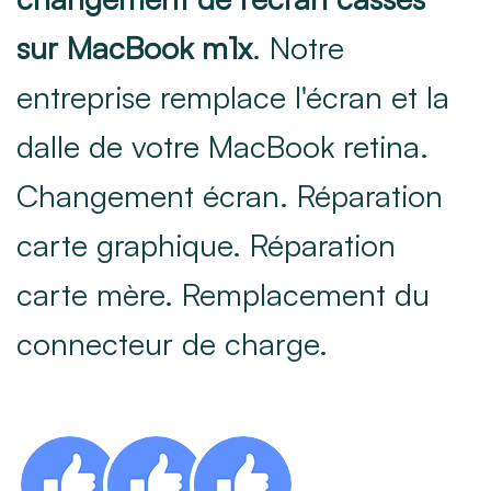
sur MacBook m1x
. Notre
entreprise remplace l'écran et la
dalle de votre MacBook retina.
Changement écran. Réparation
carte graphique. Réparation
carte mère. Remplacement du
connecteur de charge.