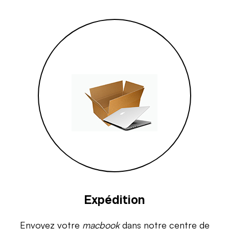
Expédition
Envoyez votre
macbook
dans notre centre de