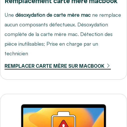
Remplacement carte mère macbook
Une
désoxydation de carte mère mac
ne remplace
aucun composants défectueux. Désoxydation
complète de la carte mère mac. Détection des
pièce inutilisables; Prise en charge par un
technicien
REMPLACER CARTE MÈRE SUR MACBOOK