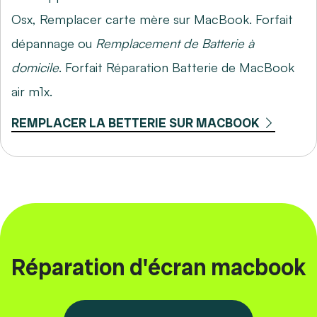
Osx,
Remplacer carte mère sur MacBook
. Forfait
dépannage ou
Remplacement de Batterie à
domicile
. Forfait Réparation Batterie de MacBook
air m1x.
REMPLACER LA BETTERIE SUR MACBOOK
Réparation d'écran macbook