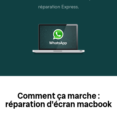
réparation Express.
Comment ça marche :
réparation d'écran macbook