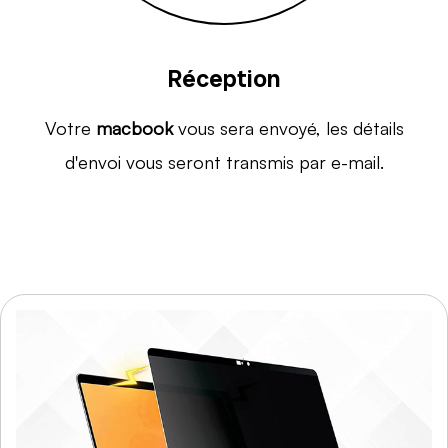
Réception
Votre
macbook
vous sera envoyé, les détails
d'envoi vous seront transmis par e-mail.