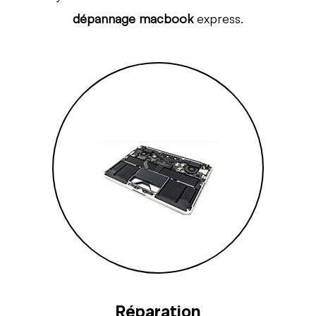
dépannage macbook
express.
Réparation