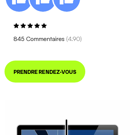
845 Commentaires
(4.90)
PRENDRE RENDEZ-VOUS