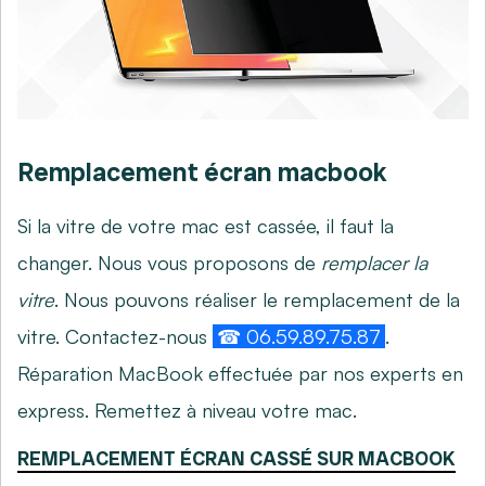
Remplacement écran macbook
Si la vitre de votre mac est cassée, il faut la
changer. Nous vous proposons de
remplacer la
vitre
. Nous pouvons réaliser le remplacement de la
vitre. Contactez-nous
☎ 06.59.89.75.87
.
Réparation MacBook effectuée par nos experts en
express. Remettez à niveau votre mac.
REMPLACEMENT ÉCRAN CASSÉ SUR MACBOOK