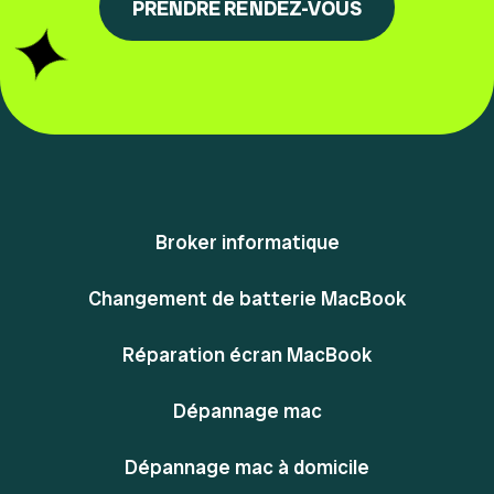
PRENDRE RENDEZ-VOUS
Broker informatique
Changement de batterie MacBook
Réparation écran MacBook
Dépannage mac
Dépannage mac à domicile