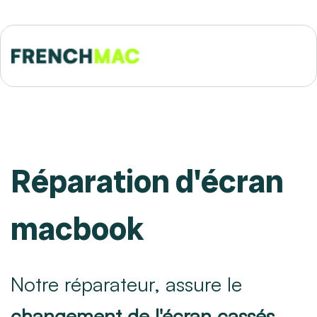
Réparation d'écran
macbook
Notre réparateur, assure le
changement de l'écran cassés