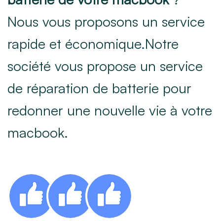
Nous vous proposons un service
rapide et économique.Notre
société vous propose un service
de réparation de batterie pour
redonner une nouvelle vie à votre
macbook.