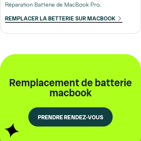
Réparation Batterie de MacBook Pro.
REMPLACER LA BETTERIE SUR MACBOOK
Remplacement de batterie
macbook
PRENDRE RENDEZ-VOUS