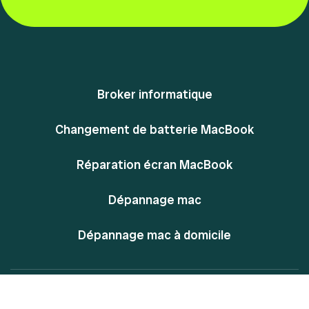
Broker informatique
Changement de batterie MacBook
Réparation écran MacBook
Dépannage mac
Dépannage mac à domicile
@ Powered By MacPlace