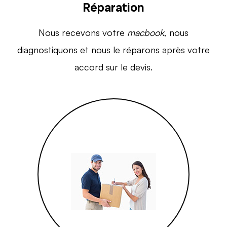
Réparation
Nous recevons votre
macbook
, nous
diagnostiquons et nous le réparons après votre
accord sur le devis.