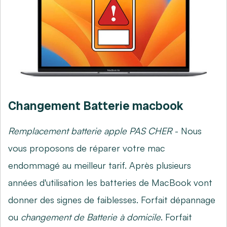
Changement Batterie macbook
Remplacement batterie apple PAS CHER
- Nous
vous proposons de réparer votre mac
endommagé au meilleur tarif. Après plusieurs
années d'utilisation les batteries de MacBook vont
donner des signes de faiblesses. Forfait dépannage
ou
changement de Batterie à domicile
. Forfait