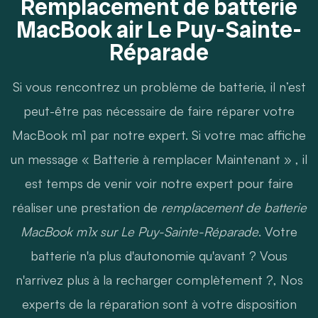
Remplacement de batterie
MacBook air Le Puy-Sainte-
Réparade
Si vous rencontrez un problème de batterie, il n’est
peut-être pas nécessaire de faire réparer votre
MacBook m1 par notre expert. Si votre mac affiche
un message « Batterie à remplacer Maintenant » , il
est temps de venir voir notre expert pour faire
réaliser une prestation de
remplacement de batterie
MacBook m1x sur Le Puy-Sainte-Réparade
. Votre
batterie n'a plus d'autonomie qu'avant ? Vous
n'arrivez plus à la recharger complètement ?, Nos
experts de la réparation sont à votre disposition