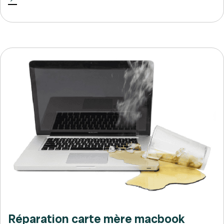
Réparation carte mère macbook