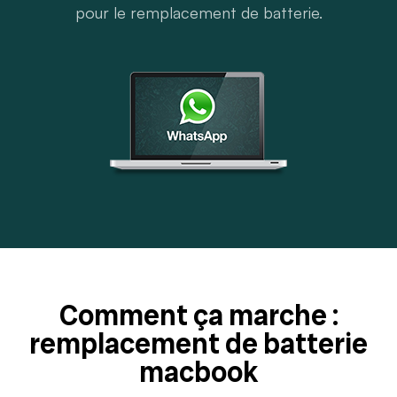
pour le remplacement de batterie.
Comment ça marche :
remplacement de batterie
macbook