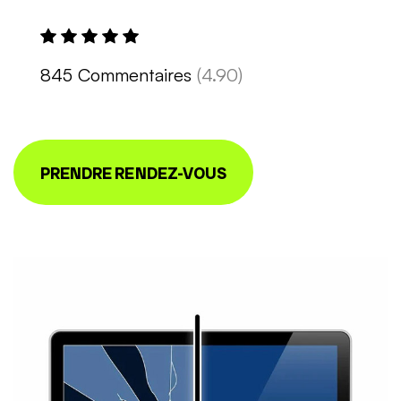
845 Commentaires
(4.90)
PRENDRE RENDEZ-VOUS