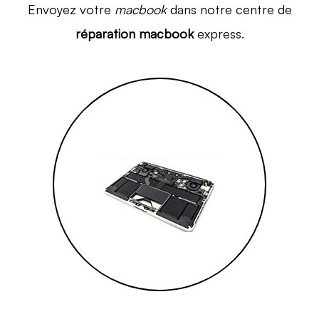
Envoyez votre
macbook
dans notre centre de
réparation macbook
express.