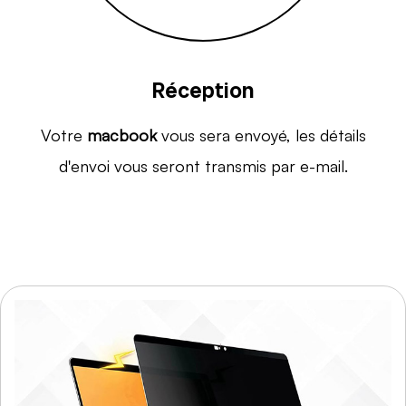
Réception
Votre
macbook
vous sera envoyé, les détails
d'envoi vous seront transmis par e-mail.