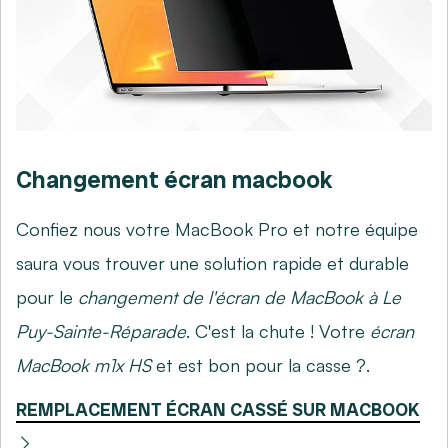
Changement écran macbook
Confiez nous votre MacBook Pro et notre équipe
saura vous trouver une solution rapide et durable
pour le
changement de l'écran de MacBook à Le
Puy-Sainte-Réparade
. C'est la chute ! Votre
écran
MacBook m1x HS
et est bon pour la casse ?.
REMPLACEMENT ÉCRAN CASSÉ SUR MACBOOK