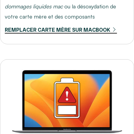
dommages liquides mac
ou la désoxydation de
votre carte mère et des composants
REMPLACER CARTE MÈRE SUR MACBOOK