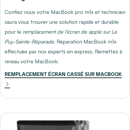
Confiez nous votre MacBook pro m1x et technicien
saura vous trouver une solution rapide et durable
pour le
remplacement de l'écran de apple sur Le
Puy-Sainte-Réparade
. Réparation MacBook m1x
effectuée par nos experts en express. Remettez à
niveau votre MacBook.
REMPLACEMENT ÉCRAN CASSÉ SUR MACBOOK