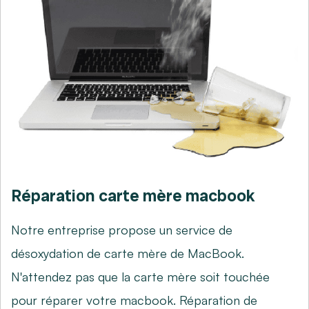
Réparation carte mère macbook
Notre entreprise propose un service de
désoxydation de carte mère de MacBook.
N'attendez pas que la carte mère soit touchée
pour réparer votre macbook. Réparation de