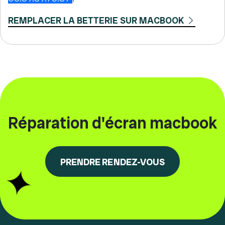
REMPLACER LA BETTERIE SUR MACBOOK
Réparation d'écran macbook
PRENDRE RENDEZ-VOUS