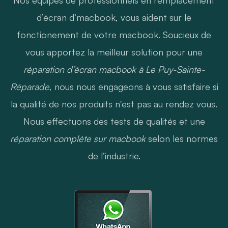
d’écran d’macbook, vous aident sur le
fonctionement de votre macbook. Soucieux de
vous apportez la meilleur solution pour une
réparation d’écran macbook à Le Puy-Sainte-
Réparade
, nous nous engageons à vous satisfaire si
la qualité de nos produits n'est pas au rendez vous.
Nous effectuons des tests de qualités et une
réparation compléte sur macbook
selon les normes
de l’industrie.