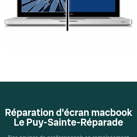
Réparation d'écran macbook
Le Puy-Sainte-Réparade
Nos équipes de professionnels en remplacement