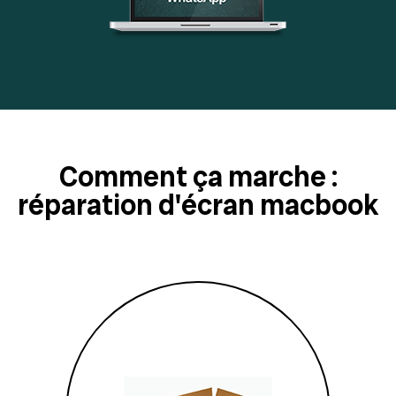
Comment ça marche :
réparation d'écran macbook