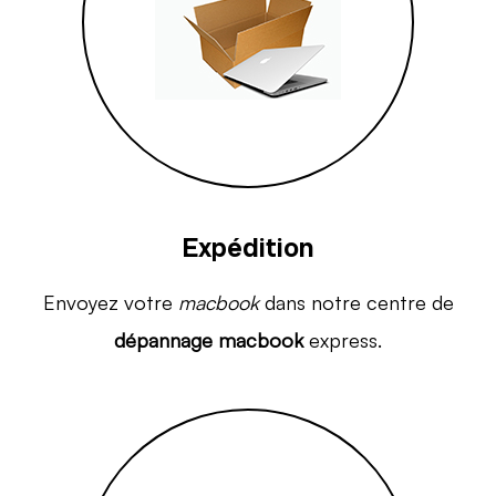
Expédition
Envoyez votre
macbook
dans notre centre de
dépannage macbook
express.