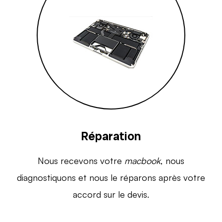
Réparation
Nous recevons votre
macbook
, nous
diagnostiquons et nous le réparons après votre
accord sur le devis.