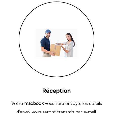
Réception
Votre
macbook
vous sera envoyé, les détails
d'envoi vous seront transmis par e-mail.