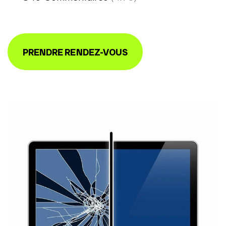
PRENDRE RENDEZ-VOUS