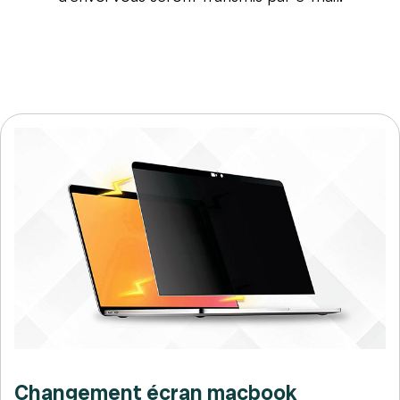
Changement écran macbook