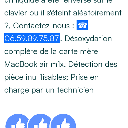
clavier ou il s'éteint aléatoirement
?, Contactez-nous :
☎
06.59.89.75.87
. Désoxydation
complète de la carte mère
MacBook air m1x. Détection des
pièce inutilisables; Prise en
charge par un technicien