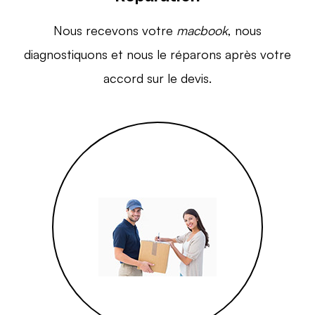
Nous recevons votre
macbook
, nous
diagnostiquons et nous le réparons après votre
accord sur le devis.