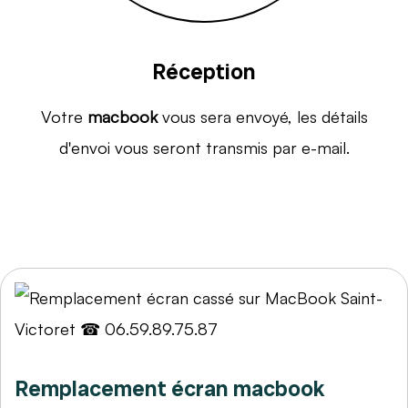
Réception
Votre
macbook
vous sera envoyé, les détails
d'envoi vous seront transmis par e-mail.
Remplacement écran macbook