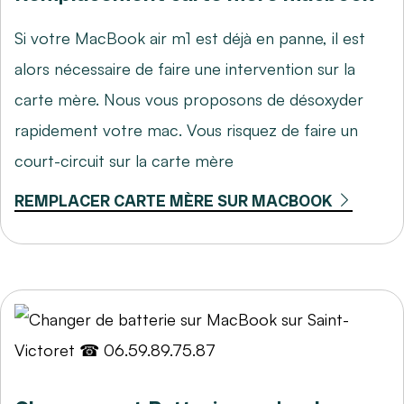
Si votre MacBook air m1 est déjà en panne, il est
alors nécessaire de faire une intervention sur la
carte mère. Nous vous proposons de désoxyder
rapidement votre mac. Vous risquez de faire un
court-circuit sur la carte mère
REMPLACER CARTE MÈRE SUR MACBOOK