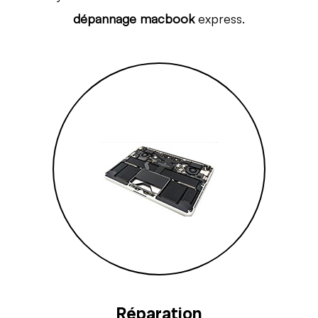
dépannage macbook
express.
Réparation