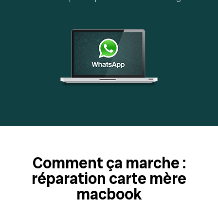
Comment ça marche :
réparation carte mère
macbook