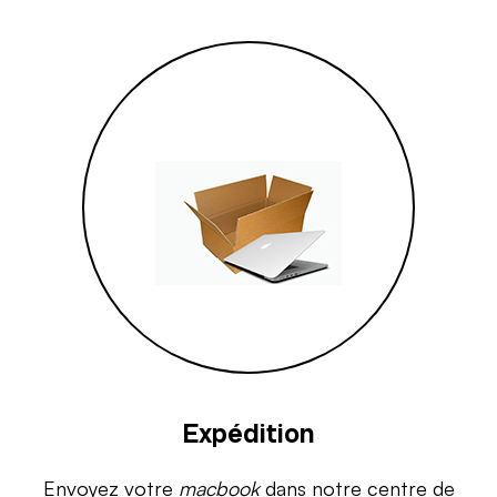
Expédition
Envoyez votre
macbook
dans notre centre de