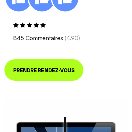
845 Commentaires
(4.90)
PRENDRE RENDEZ-VOUS