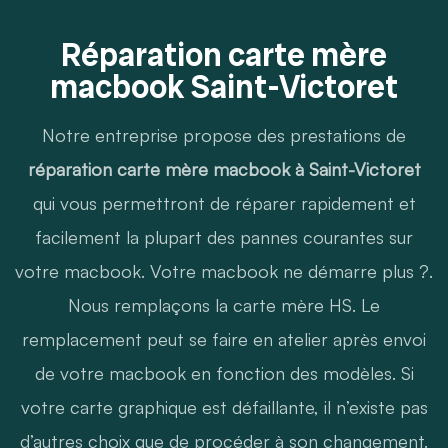
Réparation carte mère
macbook Saint-Victoret
Notre entreprise propose des prestations de
réparation carte mère macbook à Saint-Victoret
qui vous permettront de réparer rapidement et
facilement la plupart des pannes courantes sur
votre macbook. Votre macbook ne démarre plus ?.
Nous remplaçons la carte mère HS. Le
remplacement peut se faire en atelier après envoi
de votre macbook en fonction des modèles. Si
votre carte graphique est défaillante, il n’existe pas
d’autres choix que de procéder à son changement.