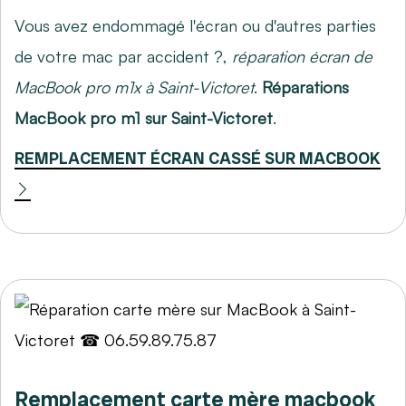
Vous avez endommagé l'écran ou d'autres parties
de votre mac par accident ?,
réparation écran de
MacBook pro m1x à Saint-Victoret
.
Réparations
MacBook pro m1 sur Saint-Victoret
.
REMPLACEMENT ÉCRAN CASSÉ SUR MACBOOK
Remplacement carte mère macbook