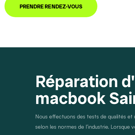
PRENDRE RENDEZ-VOUS
Réparation d
macbook Sain
Nous effectuons des tests de qualités et
selon les normes de l’industrie. Lorsque