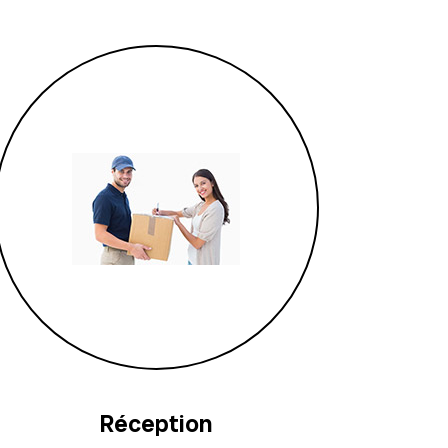
Réception