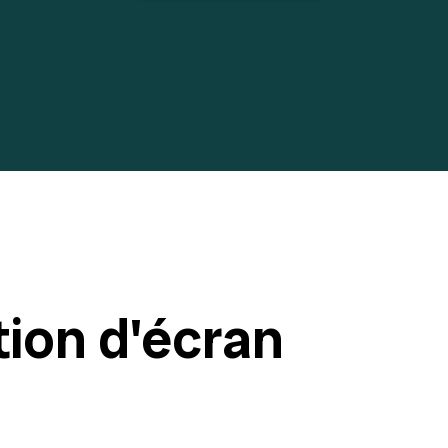
ion d'écran