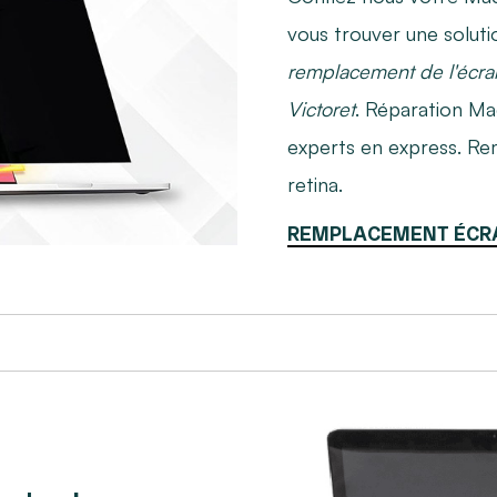
vous trouver une soluti
remplacement de l'écra
Victoret
. Réparation Ma
experts en express. R
retina.
REMPLACEMENT ÉCR