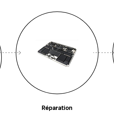
Réparation