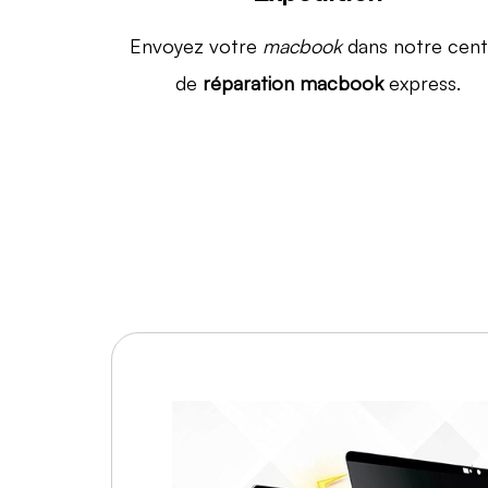
Envoyez votre
macbook
dans notre cent
de
réparation macbook
express.