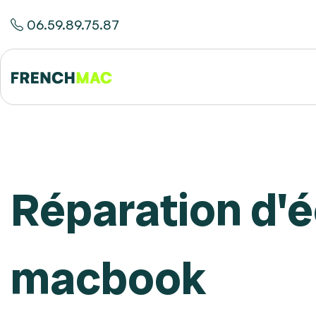
06.59.89.75.87
Réparation d'
macbook