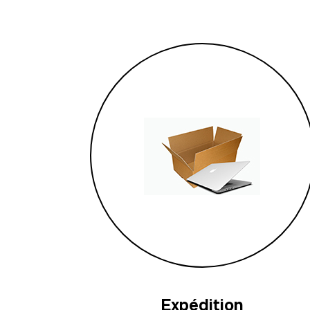
Expédition